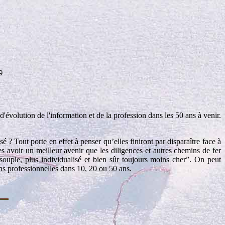
9
évolution de l'information et de la profession dans les 50 ans à venir.
? Tout porte en effet à penser qu’elles finiront par disparaître face à
s avoir un meilleur avenir que les diligences et autres chemins de fer
 souple, plus individualisé et bien sûr toujours moins cher”. On peut
ions professionnelles dans 10, 20 ou 50 ans.