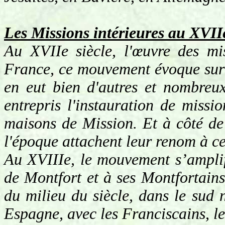
Les Missions intérieures au XVIIe
Au XVIIe siècle, l'œuvre des mis
France, ce mouvement évoque surt
en eut bien d'autres et nombreux
entrepris l'instauration de missi
maisons de Mission. Et à côté de
l'époque attachent leur renom à ce
Au XVIIIe, le mouvement s’ampli
de Montfort et à ses Montfortains ;
du milieu du siècle, dans le sud
Espagne, avec les Franciscains, le