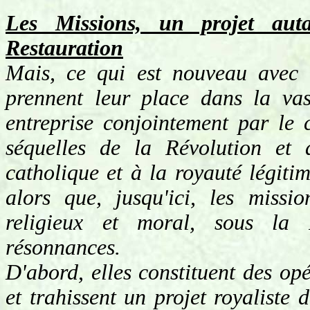
Les Missions, un projet auta
Restauration
Mais, ce qui est nouveau avec 
prennent leur place dans la vas
entreprise conjointement par le c
séquelles de la Révolution et 
catholique et à la royauté légiti
alors que, jusqu'ici, les missi
religieux et moral, sous la R
résonnances.
D'abord, elles constituent des opé
et trahissent un projet royaliste 