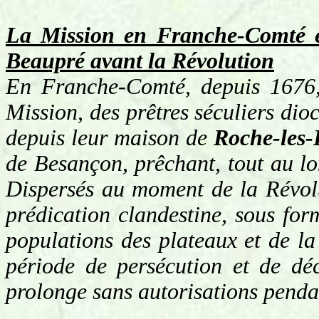
La Mission en Franche-Comté e
Beaupré avant la Révolution
En Franche-Comté, depuis 1676, 
Mission, des prêtres séculiers dioc
depuis leur maison de
Roche-les-
de Besançon, prêchant, tout au lo
Dispersés au moment de la Révolu
prédication clandestine, sous for
populations des plateaux et de l
période de persécution et de déc
prolonge sans autorisations pendan