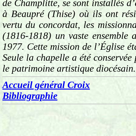
de Champlitte, se sont installés d
à Beaupré (Thise) où ils ont ré
vertu du concordat, les missionna
(1816-1818) un vaste ensemble av
1977. Cette mission de l’Église ét
Seule la chapelle a été conservée p
le patrimoine artistique diocésain.
Accueil général Croix
Bibliographie