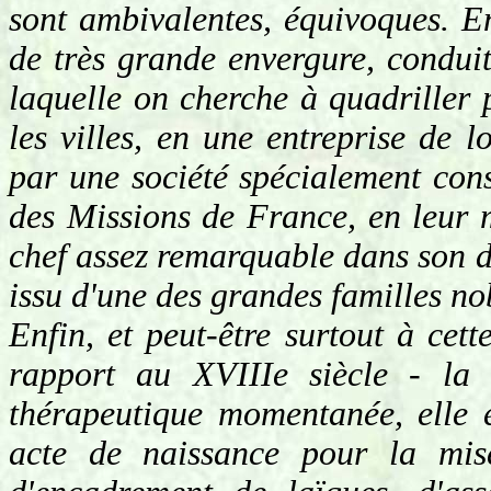
sont ambivalentes, équivoques. En
de très grande envergure, conduit
laquelle on cherche à quadriller p
les villes, en une entreprise de 
par une société spécialement const
des Missions de France, en leur 
chef assez remarquable dans son 
issu d'une des grandes familles no
Enfin, et peut-être surtout à cet
rapport au XVIIIe siècle - la 
thérapeutique momentanée, elle 
acte de naissance pour la mis