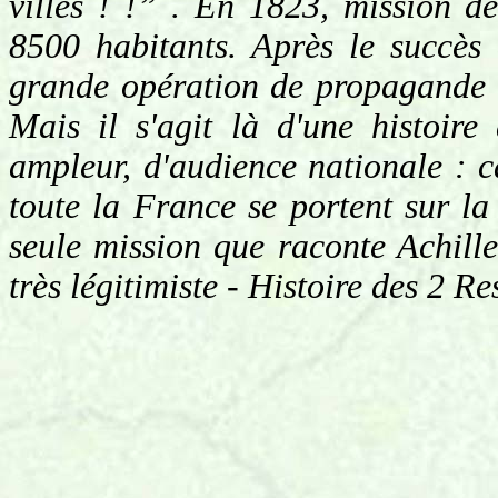
villes ! !” . En 1823, mission d
8500 habitants. Après le succès 
grande opération de propagande e
Mais il s'agit là d'une histoire
ampleur, d'audience nationale : c
toute la France se portent sur la
seule mission que raconte Achill
très légitimiste - Histoire des 2 Re